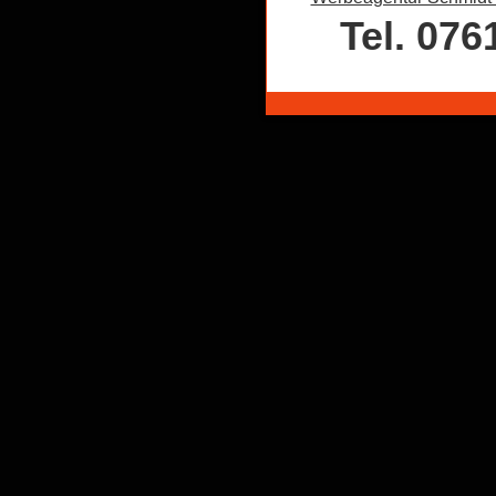
Tel. 076